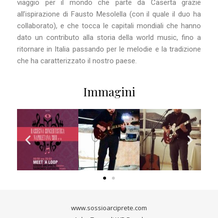
viaggio per il mondo che parte da Caserta grazie
all’ispirazione di Fausto Mesolella (con il quale il duo ha
collaborato), e che tocca le capitali mondiali che hanno
dato un contributo alla storia della world music, fino a
ritornare in Italia passando per le melodie e la tradizione
che ha caratterizzato il nostro paese.
Immagini
www.sossioarciprete.com