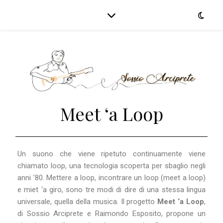
Meet ‘a Loop
Un suono che viene ripetuto continuamente viene
chiamato loop, una tecnologia scoperta per sbaglio negli
anni ’80. Mettere a loop, incontrare un loop (meet a loop)
e miet ‘a giro, sono tre modi di dire di una stessa lingua
universale, quella della musica. Il progetto
Meet ‘a Loop
,
di Sossio Arciprete e Raimondo Esposito, propone un